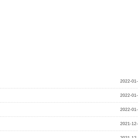
2022-01
2022-01
2022-01
2021-12
2021-12