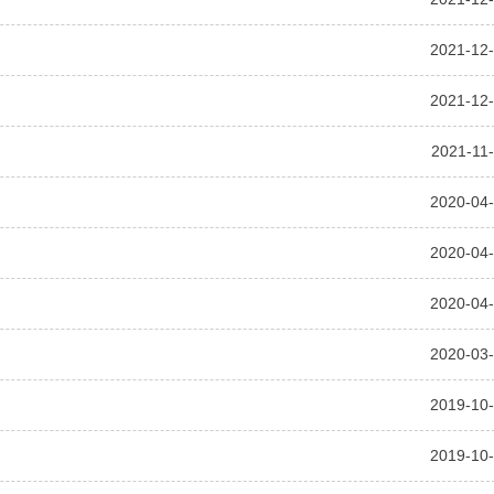
2021-12
2021-12
2021-11
2020-04
2020-04
2020-04
2020-03
2019-10
2019-10