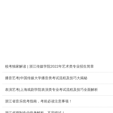
校考独家解读 | 浙江传媒学院2022年艺术类专业招生简章
播音艺考|中国传媒大学播音类考试流程及技巧大揭秘
表演艺考|上海戏剧学院表演类专业考试流程及技巧全面解析
浙江省音乐统考指南，考前必读注意事项！
浙江省摄制专业统考解析，不容错过！