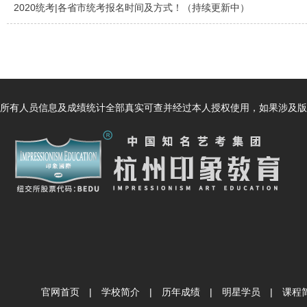
2020统考|各省市统考报名时间及方式！（持续更新中）
所有人员信息及成绩统计全部真实可查并经过本人授权使用，如果涉及版
官网首页
|
学校简介
|
历年成绩
|
明星学员
|
课程