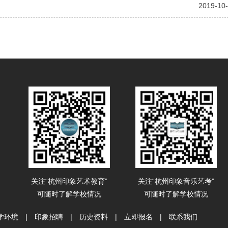
2019-10
关注“杭州印象艺术教育”
关注“杭州印象音乐艺考”
可随时了解学校情况
可随时了解学校情况
学环境
|
印象招聘
|
历史资料
|
立即报名
|
联系我们