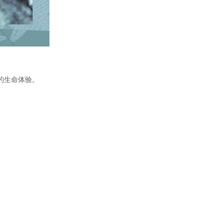
的生命体验。