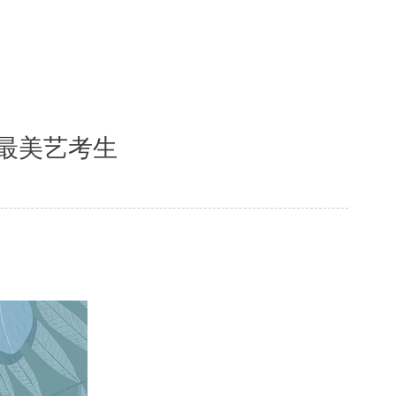
度最美艺考生