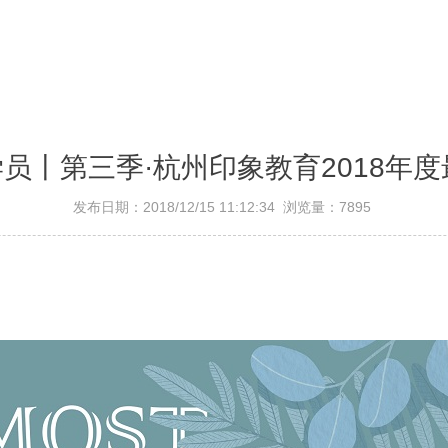
员丨第三季·杭州印象教育2018年
发布日期：2018/12/15 11:12:34 浏览量：7895