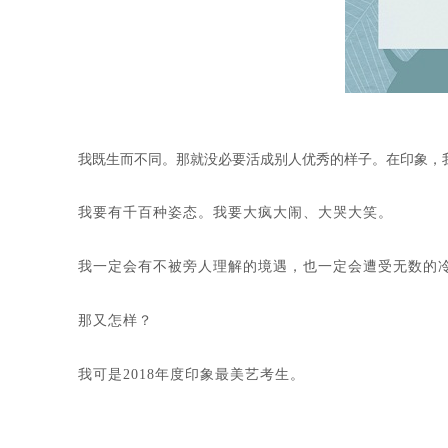
我既生而不同。那就没必要活成别人优秀的样子。
在印象，
我要有千百种姿态。
我要大疯大闹、大哭大笑。
我一定会有不被旁人理解的境遇，也一定会遭受无数的
那又怎样？
我可是2018年度印象最美艺考生。