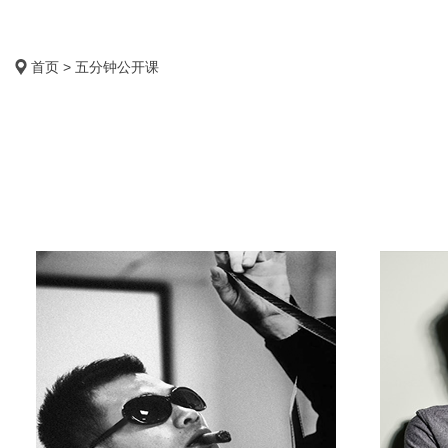
首页 > 五分钟公开课