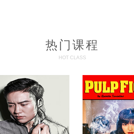
热门课程
HOT CLASS